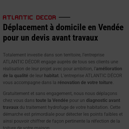
ATLANTIC DECOR
Déplacement à domicile en Vendée
pour un devis avant travaux
Totalement investie dans son territoire, l’entreprise
ATLANTIC DÉCOR engage auprès de tous ses clients une
réalisation de leur projet avec pour ambition, l’
amélioration
de la qualité
de leur
habitat
. L’entreprise ATLANTIC DÉCOR
vous accompagne dans la
rénovation de votre toiture
.
Gratuitement et sans engagement, nous nous déplaçons
chez vous dans
toute la Vendée
pour un
diagnostic avant
travaux
du traitement hydrofuge de votre habitation. Cette
démarche est primordiale pour détecter les points faibles et
ainsi pouvoir chiffrer de façon pertinente la réfection de la
toiture de votre maison.