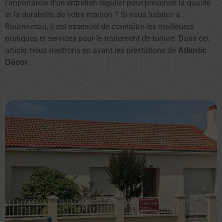
l’importance d’un entretien régulier pour préserver la qualité
et la durabilité de votre maison ? Si vous habitez à
Bournezeau, il est essentiel de connaître les meilleures
pratiques et services pour le traitement de toiture. Dans cet
article, nous mettrons en avant les prestations de
Atlantic
.
Décor