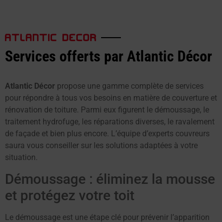
ATLANTIC DECOR
Services offerts par Atlantic Décor
Atlantic Décor
propose une gamme complète de services
pour répondre à tous vos besoins en matière de couverture et
rénovation de toiture. Parmi eux figurent le démoussage, le
traitement hydrofuge, les réparations diverses, le ravalement
de façade et bien plus encore. L’équipe d’experts couvreurs
saura vous conseiller sur les solutions adaptées à votre
situation.
Démoussage : éliminez la mousse
et protégez votre toit
Le démoussage est une étape clé pour prévenir l’apparition