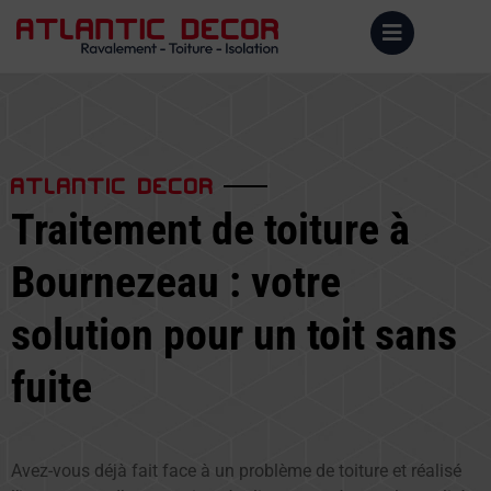
ATLANTIC DECOR
Traitement de toiture à
Bournezeau : votre
solution pour un toit sans
fuite
Avez-vous déjà fait face à un problème de toiture et réalisé