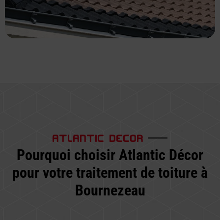
ATLANTIC DECOR
Pourquoi choisir Atlantic Décor
pour votre traitement de toiture à
Bournezeau