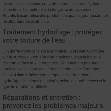
de mousses et lichens sur votre toiture. Il permet également
d’améliorer l’esthétique et la longévité du revêtement.
Atlantic Décor
utilise des produits de qualité garantissant un
résultat durable et efficace.
Traitement hydrofuge : protégez
votre toiture de l’eau
L’hydrofugation consiste à appliquer un produit hydrofuge
sur la surface du toit afin d’en améliorer l’étanchéité et la
résistance face aux intempéries. Ce traitement prolonge la
durée de vie de votre couverture et limite les infiltrations
d’eau.
Atlantic Décor
vous propose des traitements
hydrofuges incolores ou colorés, selon vos préférences et le
type de matériaux utilisés.
Réparations et entretien :
prévenez les problèmes majeurs