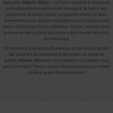
Opter pour
, c’est faire confiance à une équipe
Atlantic Décor
professionnelle et expérimentée, soucieuse de fournir des
prestations de haute qualité. La garantie offerte sur leurs
interventions ainsi que leur réactivité en cas d’urgence sont
autant d’atouts qui font la différence. De plus, Atlantic Décor
propose un devis gratuit pour vous aider à évaluer les coûts
de votre projet.
En somme, si vous êtes à Bournezeau et que vous cherchez
des solutions de traitement et rénovation de toiture de
qualité,
est une entreprise sur laquelle vous
Atlantic Décor
pouvez compter. Prenez contact dès maintenant pour obtenir
un devis gratuit et personnalisé !