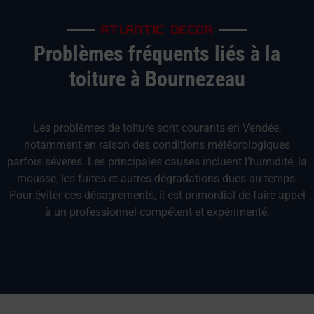
ATLANTIC DECOR
Problèmes fréquents liés à la
toiture à Bournezeau
Les problèmes de toiture sont courants en Vendée,
notamment en raison des conditions météorologiques
parfois sévères. Les principales causes incluent l’humidité, la
mousse, les fuites et autres dégradations dues au temps.
Pour éviter ces désagréments, il est primordial de faire appel
à un professionnel compétent et expérimenté.