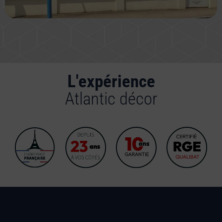
L'expérience
Atlantic décor