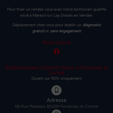
Pour fixer un rendez-vous avec notre technicien qualifié
situé à Mareuil sur Lay Dissais en Vendée.
Déplacement chez vous pour établir un
diagnostic
gratuit
et
sans engagement
Nous suivre
Établissement Atlantic Décor à Fontenay le
Comte
Ouvert sur RDV uniquement
Adresse
68 Rue Rabelais 85200 Fontenay-le-Comte