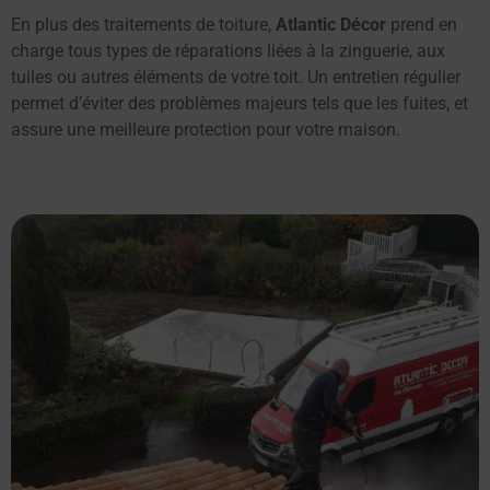
En plus des traitements de toiture,
Atlantic Décor
prend en
charge tous types de réparations liées à la zinguerie, aux
tuiles ou autres éléments de votre toit. Un entretien régulier
permet d’éviter des problèmes majeurs tels que les fuites, et
assure une meilleure protection pour votre maison.