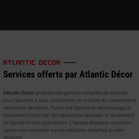
ATLANTIC DECOR
Services offerts par Atlantic Décor
Atlantic Décor
propose une gamme complète de services
pour répondre à tous vos besoins en matière de couverture et
rénovation de toiture. Parmi eux figurent le démoussage, le
traitement hydrofuge, les réparations diverses, le ravalement
de façade et bien plus encore. L’équipe d’experts couvreurs
saura vous conseiller sur les solutions adaptées à votre
situation.