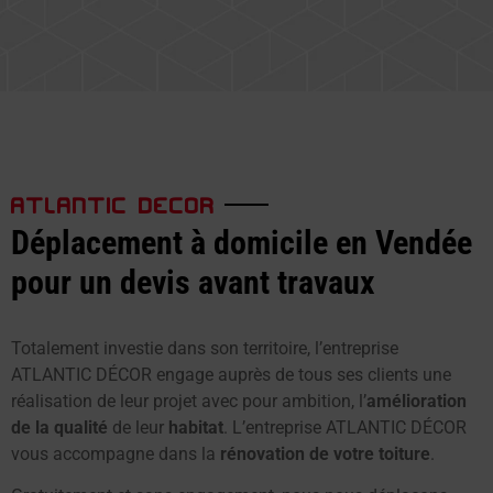
ATLANTIC DECOR
Déplacement à domicile en Vendée
pour un devis avant travaux
Totalement investie dans son territoire, l’entreprise
ATLANTIC DÉCOR engage auprès de tous ses clients une
réalisation de leur projet avec pour ambition, l’
amélioration
de la qualité
de leur
habitat
. L’entreprise ATLANTIC DÉCOR
vous accompagne dans la
rénovation de votre toiture
.