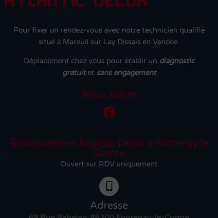
Pour fixer un rendez-vous avec notre technicien qualifié
situé à Mareuil sur Lay Dissais en Vendée.
Déplacement chez vous pour établir un
diagnostic
gratuit
et
sans engagement
Nous suivre
Établissement Atlantic Décor à Fontenay le
Comte
Ouvert sur RDV uniquement
Adresse
68 Rue Rabelais 85200 Fontenay-le-Comte