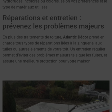
hydrofuges incolores ou colorés, selon vos préférences et le
type de matériaux utilisés.
Réparations et entretien :
prévenez les problèmes majeurs
En plus des traitements de toiture,
Atlantic Décor
prend en
charge tous types de réparations liées à la zinguerie, aux
tuiles ou autres éléments de votre toit. Un entretien régulier
permet d’éviter des problèmes majeurs tels que les fuites, et
assure une meilleure protection pour votre maison.