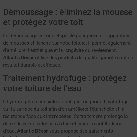
Démoussage : éliminez la mousse
et protégez votre toit
Le démoussage est une étape clé pour prévenir l’apparition
de mousses et lichens sur votre toiture. Il permet également
d’améliorer l’esthétique et la longévité du revêtement.
Atlantic Décor
utilise des produits de qualité garantissant un
résultat durable et efficace.
Traitement hydrofuge : protégez
votre toiture de l’eau
L’hydrofugation consiste à appliquer un produit hydrofuge
sur la surface du toit afin d’en améliorer l’étanchéité et la
résistance face aux intempéries. Ce traitement prolonge la
durée de vie de votre couverture et limite les infiltrations
d’eau.
Atlantic Décor
vous propose des traitements