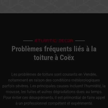
ATLANTIC DECOR
Problèmes fréquents liés à la
toiture à Coëx
Les problèmes de toiture sont courants en Vendée,
notamment en raison des conditions météorologiques
parfois sévères. Les principales causes incluent l’humidité, la
mousse, les fuites et autres dégradations dues au temps.
Pour éviter ces désagréments, il est primordial de faire appel
à un professionnel compétent et expérimenté.