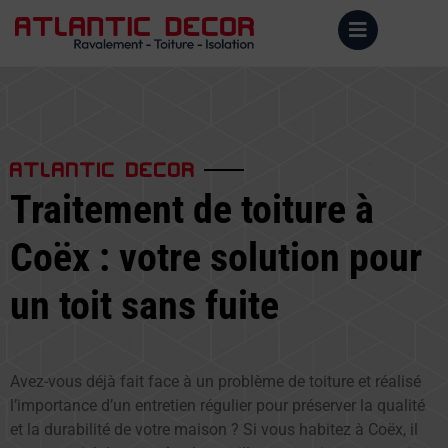
ATLANTIC DECOR
Traitement de toiture à
Coëx : votre solution pour
un toit sans fuite
Avez-vous déjà fait face à un problème de toiture et réalisé
l’importance d’un entretien régulier pour préserver la qualité
et la durabilité de votre maison ? Si vous habitez à Coëx, il