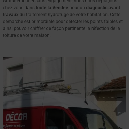
Gratuitement et sans engagement, nous nous déplaçons
chez vous dans
toute la Vendée
pour un
diagnostic avant
travaux
du traitement hydrofuge de votre habitation. Cette
démarche est primordiale pour détecter les points faibles et
ainsi pouvoir chiffrer de façon pertinente la réfection de la
toiture de votre maison.