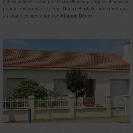
est essentiel de connaître les meilleures pratiques et services
pour le traitement de toiture. Dans cet article, nous mettrons
en avant les prestations de
.
Atlantic Décor