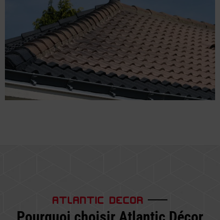
ATLANTIC DECOR
Pourquoi choisir Atlantic Décor