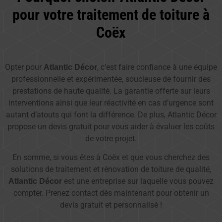
pour votre traitement de toiture à
Coëx
Opter pour
, c’est faire confiance à une équipe
Atlantic Décor
professionnelle et expérimentée, soucieuse de fournir des
prestations de haute qualité. La garantie offerte sur leurs
interventions ainsi que leur réactivité en cas d’urgence sont
autant d’atouts qui font la différence. De plus, Atlantic Décor
propose un devis gratuit pour vous aider à évaluer les coûts
de votre projet.
En somme, si vous êtes à Coëx et que vous cherchez des
solutions de traitement et rénovation de toiture de qualité,
est une entreprise sur laquelle vous pouvez
Atlantic Décor
compter. Prenez contact dès maintenant pour obtenir un
devis gratuit et personnalisé !