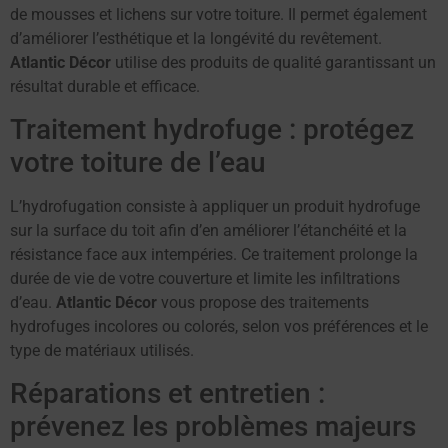
de mousses et lichens sur votre toiture. Il permet également
d’améliorer l’esthétique et la longévité du revêtement.
Atlantic Décor
utilise des produits de qualité garantissant un
résultat durable et efficace.
Traitement hydrofuge : protégez
votre toiture de l’eau
L’hydrofugation consiste à appliquer un produit hydrofuge
sur la surface du toit afin d’en améliorer l’étanchéité et la
résistance face aux intempéries. Ce traitement prolonge la
durée de vie de votre couverture et limite les infiltrations
d’eau.
Atlantic Décor
vous propose des traitements
hydrofuges incolores ou colorés, selon vos préférences et le
type de matériaux utilisés.
Réparations et entretien :
prévenez les problèmes majeurs