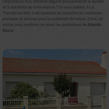
l’importance d’un entretien régulier pour préserver la qualité
et la durabilité de votre maison ? Si vous habitez à La
Tranche-sur-Mer, il est essentiel de connaître les meilleures
pratiques et services pour le traitement de toiture. Dans cet
article, nous mettrons en avant les prestations de
Atlantic
.
Décor