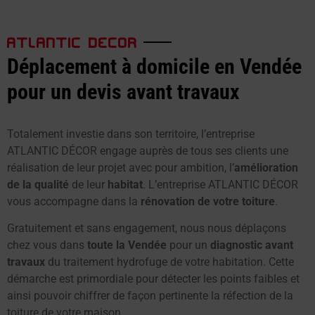
ATLANTIC DECOR
Déplacement à domicile en Vendée
pour un devis avant travaux
Totalement investie dans son territoire, l’entreprise
ATLANTIC DÉCOR engage auprès de tous ses clients une
réalisation de leur projet avec pour ambition, l’
amélioration
de la qualité
de leur
habitat
. L’entreprise ATLANTIC DÉCOR
vous accompagne dans la
rénovation de votre toiture
.
Gratuitement et sans engagement, nous nous déplaçons
chez vous dans
toute la Vendée
pour un
diagnostic avant
travaux
du traitement hydrofuge de votre habitation. Cette
démarche est primordiale pour détecter les points faibles et
ainsi pouvoir chiffrer de façon pertinente la réfection de la
toiture de votre maison.