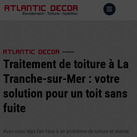
ATLANTIC DECOR
Traitement de toiture à La
Tranche-sur-Mer : votre
solution pour un toit sans
fuite
Avez-vous déjà fait face à un problème de toiture et réalisé