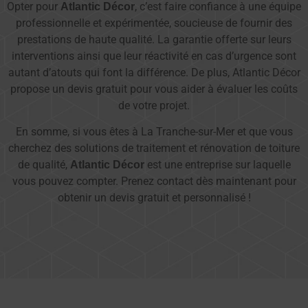
Opter pour
, c’est faire confiance à une équipe
Atlantic Décor
professionnelle et expérimentée, soucieuse de fournir des
prestations de haute qualité. La garantie offerte sur leurs
interventions ainsi que leur réactivité en cas d’urgence sont
autant d’atouts qui font la différence. De plus, Atlantic Décor
propose un devis gratuit pour vous aider à évaluer les coûts
de votre projet.
En somme, si vous êtes à La Tranche-sur-Mer et que vous
cherchez des solutions de traitement et rénovation de toiture
de qualité,
est une entreprise sur laquelle
Atlantic Décor
vous pouvez compter. Prenez contact dès maintenant pour
obtenir un devis gratuit et personnalisé !