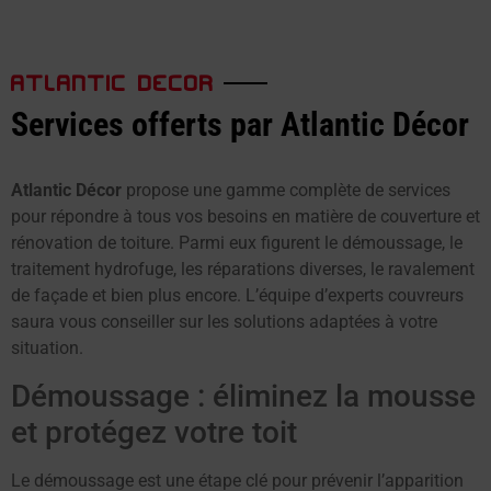
ATLANTIC DECOR
Services offerts par Atlantic Décor
Atlantic Décor
propose une gamme complète de services
pour répondre à tous vos besoins en matière de couverture et
rénovation de toiture. Parmi eux figurent le démoussage, le
traitement hydrofuge, les réparations diverses, le ravalement
de façade et bien plus encore. L’équipe d’experts couvreurs
saura vous conseiller sur les solutions adaptées à votre
situation.
Démoussage : éliminez la mousse
et protégez votre toit
Le démoussage est une étape clé pour prévenir l’apparition