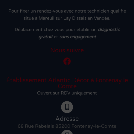
Pour fixer un rendez-vous avec notre technicien qualifié
situé à Mareuil sur Lay Dissais en Vendée.
Déplacement chez vous pour établir un
diagnostic
gratuit
et
sans engagement
Nous suivre
Établissement Atlantic Décor à Fontenay le
Comte
Ouvert sur RDV uniquement
Adresse
68 Rue Rabelais 85200 Fontenay-le-Comte