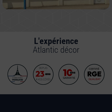
L'expérience
Atlantic décor