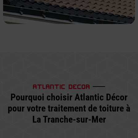
ATLANTIC DECOR
Pourquoi choisir Atlantic Décor
pour votre traitement de toiture à
La Tranche-sur-Mer