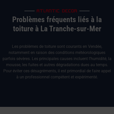
ATLANTIC DECOR
Problèmes fréquents liés à la
toiture à La Tranche-sur-Mer
Les problèmes de toiture sont courants en Vendée,
notamment en raison des conditions météorologiques
parfois sévères. Les principales causes incluent l’humidité, la
mousse, les fuites et autres dégradations dues au temps.
Pour éviter ces désagréments, il est primordial de faire appel
à un professionnel compétent et expérimenté.