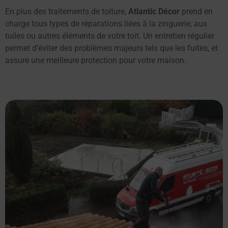
En plus des traitements de toiture,
Atlantic Décor
prend en
charge tous types de réparations liées à la zinguerie, aux
tuiles ou autres éléments de votre toit. Un entretien régulier
permet d’éviter des problèmes majeurs tels que les fuites, et
assure une meilleure protection pour votre maison.