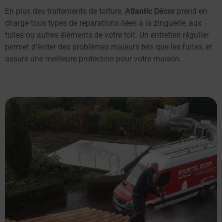
En plus des traitements de toiture,
Atlantic Décor
prend en
charge tous types de réparations liées à la zinguerie, aux
tuiles ou autres éléments de votre toit. Un entretien régulier
permet d’éviter des problèmes majeurs tels que les fuites, et
assure une meilleure protection pour votre maison.