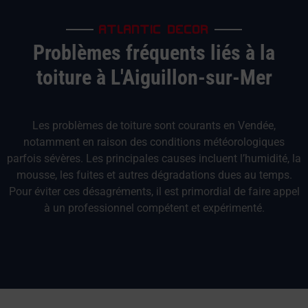
ATLANTIC DECOR
Problèmes fréquents liés à la
toiture à L'Aiguillon-sur-Mer
Les problèmes de toiture sont courants en Vendée,
notamment en raison des conditions météorologiques
parfois sévères. Les principales causes incluent l’humidité, la
mousse, les fuites et autres dégradations dues au temps.
Pour éviter ces désagréments, il est primordial de faire appel
à un professionnel compétent et expérimenté.