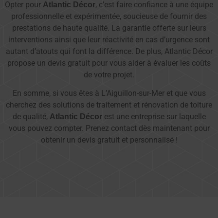
Opter pour
, c’est faire confiance à une équipe
Atlantic Décor
professionnelle et expérimentée, soucieuse de fournir des
prestations de haute qualité. La garantie offerte sur leurs
interventions ainsi que leur réactivité en cas d’urgence sont
autant d’atouts qui font la différence. De plus, Atlantic Décor
propose un devis gratuit pour vous aider à évaluer les coûts
de votre projet.
En somme, si vous êtes à L’Aiguillon-sur-Mer et que vous
cherchez des solutions de traitement et rénovation de toiture
de qualité,
est une entreprise sur laquelle
Atlantic Décor
vous pouvez compter. Prenez contact dès maintenant pour
obtenir un devis gratuit et personnalisé !