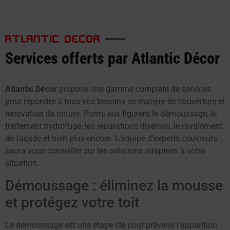
ATLANTIC DECOR
Services offerts par Atlantic Décor
Atlantic Décor
propose une gamme complète de services
pour répondre à tous vos besoins en matière de couverture et
rénovation de toiture. Parmi eux figurent le démoussage, le
traitement hydrofuge, les réparations diverses, le ravalement
de façade et bien plus encore. L’équipe d’experts couvreurs
saura vous conseiller sur les solutions adaptées à votre
situation.
Démoussage : éliminez la mousse
et protégez votre toit
Le démoussage est une étape clé pour prévenir l’apparition