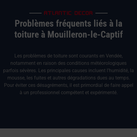
ATLANTIC DECOR
Problèmes fréquents liés à la
toiture à Mouilleron-le-Captif
Les problèmes de toiture sont courants en Vendée,
notamment en raison des conditions météorologiques
parfois sévères. Les principales causes incluent l’humidité, la
mousse, les fuites et autres dégradations dues au temps.
Pour éviter ces désagréments, il est primordial de faire appel
à un professionnel compétent et expérimenté.