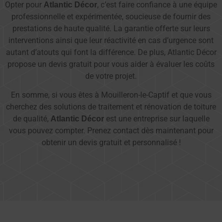
Opter pour
, c’est faire confiance à une équipe
Atlantic Décor
professionnelle et expérimentée, soucieuse de fournir des
prestations de haute qualité. La garantie offerte sur leurs
interventions ainsi que leur réactivité en cas d’urgence sont
autant d’atouts qui font la différence. De plus, Atlantic Décor
propose un devis gratuit pour vous aider à évaluer les coûts
de votre projet.
En somme, si vous êtes à Mouilleron-le-Captif et que vous
cherchez des solutions de traitement et rénovation de toiture
de qualité,
est une entreprise sur laquelle
Atlantic Décor
vous pouvez compter. Prenez contact dès maintenant pour
obtenir un devis gratuit et personnalisé !