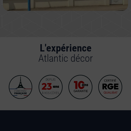
L'expérience
Atlantic décor