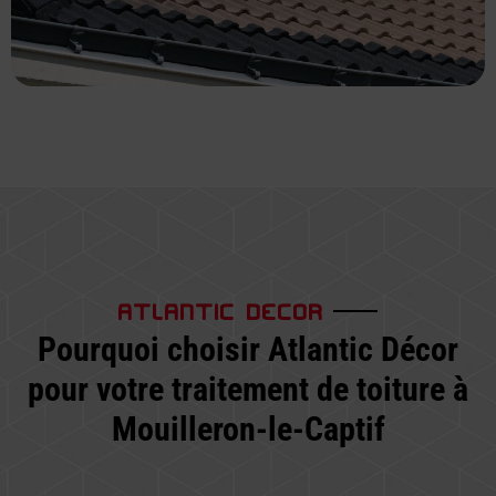
ATLANTIC DECOR
Pourquoi choisir Atlantic Décor
pour votre traitement de toiture à
Mouilleron-le-Captif