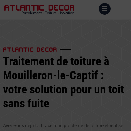
ATLANTIC DECOR
Traitement de toiture à
Mouilleron-le-Captif :
votre solution pour un toit
sans fuite
Avez-vous déjà fait face à un problème de toiture et réalisé