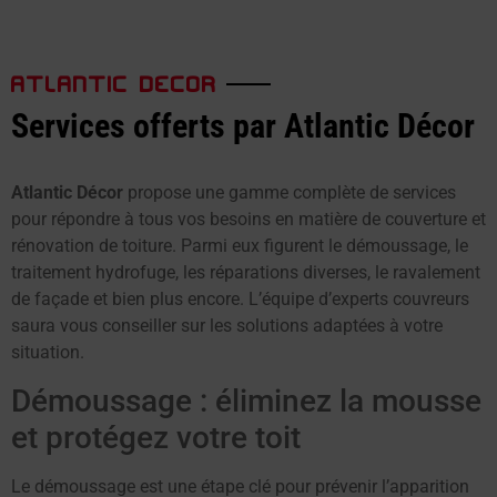
ATLANTIC DECOR
Services offerts par Atlantic Décor
Atlantic Décor
propose une gamme complète de services
pour répondre à tous vos besoins en matière de couverture et
rénovation de toiture. Parmi eux figurent le démoussage, le
traitement hydrofuge, les réparations diverses, le ravalement
de façade et bien plus encore. L’équipe d’experts couvreurs
saura vous conseiller sur les solutions adaptées à votre
situation.
Démoussage : éliminez la mousse
et protégez votre toit
Le démoussage est une étape clé pour prévenir l’apparition