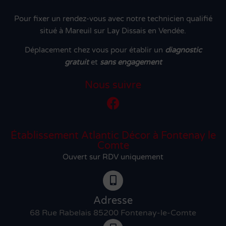
Pour fixer un rendez-vous avec notre technicien qualifié
situé à Mareuil sur Lay Dissais en Vendée.
Déplacement chez vous pour établir un
diagnostic
gratuit
et
sans engagement
Nous suivre
Établissement Atlantic Décor à Fontenay le
Comte
Ouvert sur RDV uniquement
Adresse
68 Rue Rabelais 85200 Fontenay-le-Comte