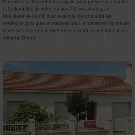
l’importance d’un entretien régulier pour préserver la qualité
et la durabilité de votre maison ? Si vous habitez à
Mouilleron-le-Captif, il est essentiel de connaître les
meilleures pratiques et services pour le traitement de toiture.
Dans cet article, nous mettrons en avant les prestations de
.
Atlantic Décor