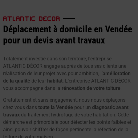
ATLANTIC DECOR
Déplacement à domicile en Vendée
pour un devis avant travaux
Totalement investie dans son territoire, l’entreprise
ATLANTIC DÉCOR engage auprès de tous ses clients une
réalisation de leur projet avec pour ambition, l’
amélioration
de la qualité
de leur
habitat
. L’entreprise ATLANTIC DÉCOR
vous accompagne dans la
rénovation de votre toiture
.
Gratuitement et sans engagement, nous nous déplaçons
chez vous dans
toute la Vendée
pour un
diagnostic avant
travaux
du traitement hydrofuge de votre habitation. Cette
démarche est primordiale pour détecter les points faibles et
ainsi pouvoir chiffrer de façon pertinente la réfection de la
toiture de votre maison.