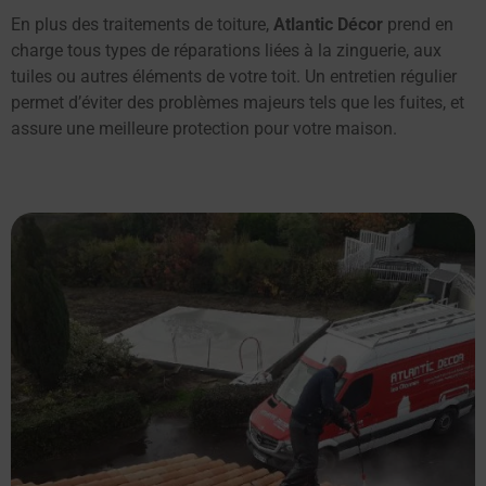
En plus des traitements de toiture,
Atlantic Décor
prend en
charge tous types de réparations liées à la zinguerie, aux
tuiles ou autres éléments de votre toit. Un entretien régulier
permet d’éviter des problèmes majeurs tels que les fuites, et
assure une meilleure protection pour votre maison.