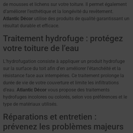
de mousses et lichens sur votre toiture. Il permet également
d’améliorer l’esthétique et la longévité du revêtement.
Atlantic Décor
utilise des produits de qualité garantissant un
résultat durable et efficace.
Traitement hydrofuge : protégez
votre toiture de l’eau
L’hydrofugation consiste à appliquer un produit hydrofuge
sur la surface du toit afin d’en améliorer l’étanchéité et la
résistance face aux intempéries. Ce traitement prolonge la
durée de vie de votre couverture et limite les infiltrations
d’eau.
Atlantic Décor
vous propose des traitements
hydrofuges incolores ou colorés, selon vos préférences et le
type de matériaux utilisés.
Réparations et entretien :
prévenez les problèmes majeurs