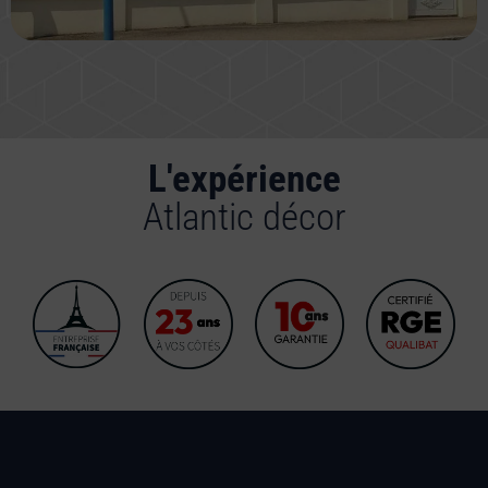
L'expérience
Atlantic décor