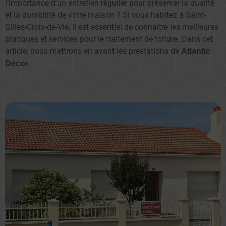
l’importance d’un entretien régulier pour préserver la qualité
et la durabilité de votre maison ? Si vous habitez à Saint-
Gilles-Croix-de-Vie, il est essentiel de connaître les meilleures
pratiques et services pour le traitement de toiture. Dans cet
article, nous mettrons en avant les prestations de
Atlantic
.
Décor