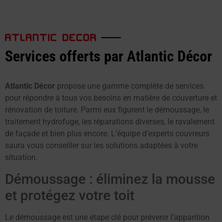
ATLANTIC DECOR
Services offerts par Atlantic Décor
Atlantic Décor
propose une gamme complète de services
pour répondre à tous vos besoins en matière de couverture et
rénovation de toiture. Parmi eux figurent le démoussage, le
traitement hydrofuge, les réparations diverses, le ravalement
de façade et bien plus encore. L’équipe d’experts couvreurs
saura vous conseiller sur les solutions adaptées à votre
situation.
Démoussage : éliminez la mousse
et protégez votre toit
Le démoussage est une étape clé pour prévenir l’apparition