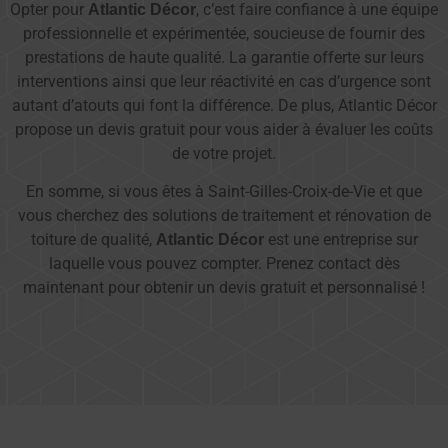
Opter pour
, c’est faire confiance à une équipe
Atlantic Décor
professionnelle et expérimentée, soucieuse de fournir des
prestations de haute qualité. La garantie offerte sur leurs
interventions ainsi que leur réactivité en cas d’urgence sont
autant d’atouts qui font la différence. De plus, Atlantic Décor
propose un devis gratuit pour vous aider à évaluer les coûts
de votre projet.
En somme, si vous êtes à Saint-Gilles-Croix-de-Vie et que
vous cherchez des solutions de traitement et rénovation de
toiture de qualité,
est une entreprise sur
Atlantic Décor
laquelle vous pouvez compter. Prenez contact dès
maintenant pour obtenir un devis gratuit et personnalisé !