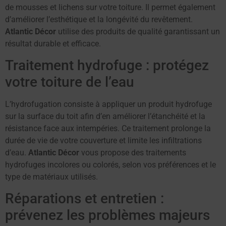
de mousses et lichens sur votre toiture. Il permet également
d’améliorer l’esthétique et la longévité du revêtement.
Atlantic Décor
utilise des produits de qualité garantissant un
résultat durable et efficace.
Traitement hydrofuge : protégez
votre toiture de l’eau
L’hydrofugation consiste à appliquer un produit hydrofuge
sur la surface du toit afin d’en améliorer l’étanchéité et la
résistance face aux intempéries. Ce traitement prolonge la
durée de vie de votre couverture et limite les infiltrations
d’eau.
Atlantic Décor
vous propose des traitements
hydrofuges incolores ou colorés, selon vos préférences et le
type de matériaux utilisés.
Réparations et entretien :
prévenez les problèmes majeurs