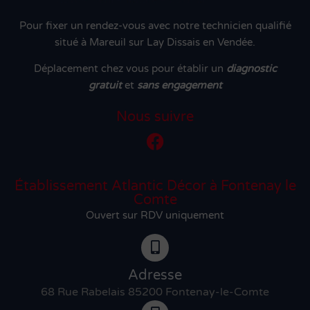
Pour fixer un rendez-vous avec notre technicien qualifié
situé à Mareuil sur Lay Dissais en Vendée.
Déplacement chez vous pour établir un
diagnostic
gratuit
et
sans engagement
Nous suivre
Établissement Atlantic Décor à Fontenay le
Comte
Ouvert sur RDV uniquement
Adresse
68 Rue Rabelais 85200 Fontenay-le-Comte