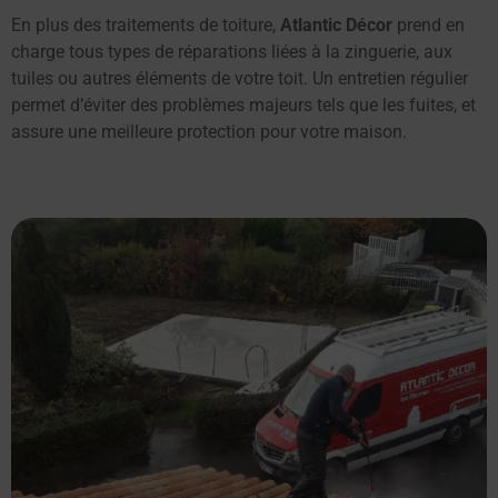
En plus des traitements de toiture,
Atlantic Décor
prend en
charge tous types de réparations liées à la zinguerie, aux
tuiles ou autres éléments de votre toit. Un entretien régulier
permet d’éviter des problèmes majeurs tels que les fuites, et
assure une meilleure protection pour votre maison.