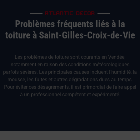
ATLANTIC DECOR
Problèmes fréquents liés à la
toiture à Saint-Gilles-Croix-de-Vie
Les problèmes de toiture sont courants en Vendée,
notamment en raison des conditions météorologiques
parfois sévères. Les principales causes incluent l’humidité, la
mousse, les fuites et autres dégradations dues au temps.
Pour éviter ces désagréments, il est primordial de faire appel
à un professionnel compétent et expérimenté.