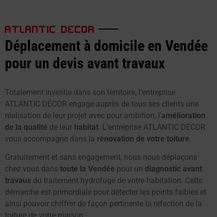
ATLANTIC DECOR
Déplacement à domicile en Vendée
pour un devis avant travaux
Totalement investie dans son territoire, l’entreprise
ATLANTIC DÉCOR engage auprès de tous ses clients une
réalisation de leur projet avec pour ambition, l’
amélioration
de la qualité
de leur
habitat
. L’entreprise ATLANTIC DÉCOR
vous accompagne dans la
rénovation de votre toiture
.
Gratuitement et sans engagement, nous nous déplaçons
chez vous dans
toute la Vendée
pour un
diagnostic avant
travaux
du traitement hydrofuge de votre habitation. Cette
démarche est primordiale pour détecter les points faibles et
ainsi pouvoir chiffrer de façon pertinente la réfection de la
toiture de votre maison.