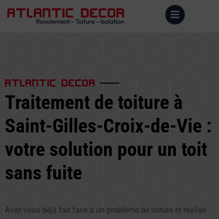
ATLANTIC DECOR
Traitement de toiture à
Saint-Gilles-Croix-de-Vie :
votre solution pour un toit
sans fuite
Avez-vous déjà fait face à un problème de toiture et réalisé