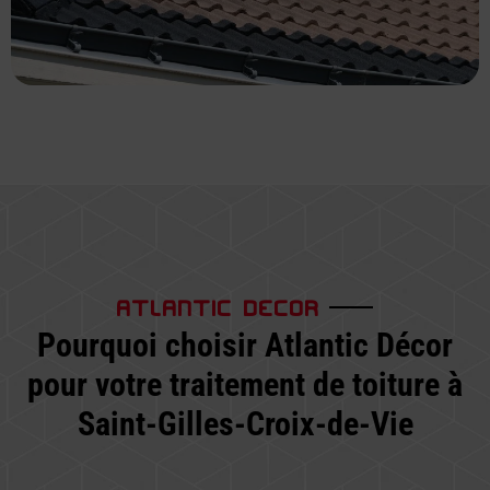
ATLANTIC DECOR
Pourquoi choisir Atlantic Décor
pour votre traitement de toiture à
Saint-Gilles-Croix-de-Vie