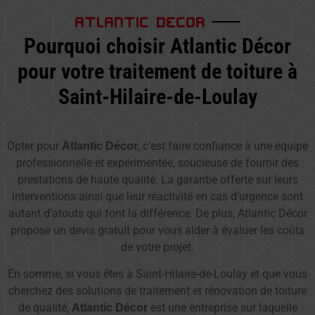
ATLANTIC DECOR
Pourquoi choisir Atlantic Décor
pour votre traitement de toiture à
Saint-Hilaire-de-Loulay
Opter pour
, c’est faire confiance à une équipe
Atlantic Décor
professionnelle et expérimentée, soucieuse de fournir des
prestations de haute qualité. La garantie offerte sur leurs
interventions ainsi que leur réactivité en cas d’urgence sont
autant d’atouts qui font la différence. De plus, Atlantic Décor
propose un devis gratuit pour vous aider à évaluer les coûts
de votre projet.
En somme, si vous êtes à Saint-Hilaire-de-Loulay et que vous
cherchez des solutions de traitement et rénovation de toiture
de qualité,
est une entreprise sur laquelle
Atlantic Décor