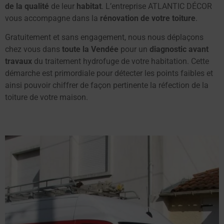
de la qualité
de leur
habitat
. L’entreprise ATLANTIC DÉCOR
vous accompagne dans la
rénovation de votre toiture
.
Gratuitement et sans engagement, nous nous déplaçons
chez vous dans
toute la Vendée
pour un
diagnostic avant
travaux
du traitement hydrofuge de votre habitation. Cette
démarche est primordiale pour détecter les points faibles et
ainsi pouvoir chiffrer de façon pertinente la réfection de la
toiture de votre maison.