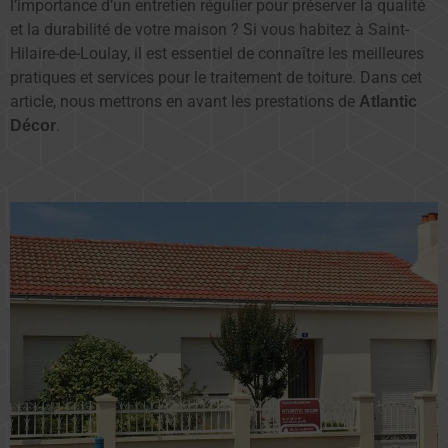
l’importance d’un entretien régulier pour préserver la qualité
et la durabilité de votre maison ? Si vous habitez à Saint-
Hilaire-de-Loulay, il est essentiel de connaître les meilleures
pratiques et services pour le traitement de toiture. Dans cet
article, nous mettrons en avant les prestations de
Atlantic
.
Décor