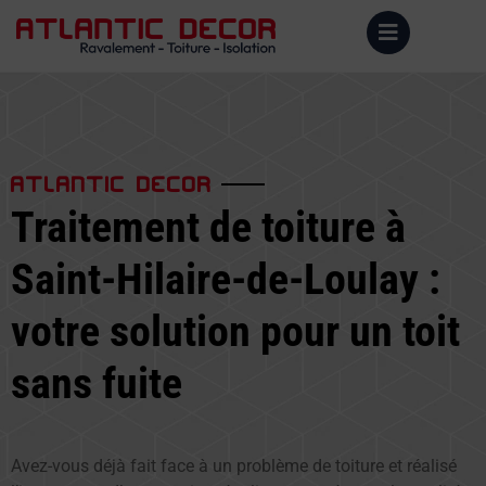
ATLANTIC DECOR
Traitement de toiture à
Saint-Hilaire-de-Loulay :
votre solution pour un toit
sans fuite
Avez-vous déjà fait face à un problème de toiture et réalisé