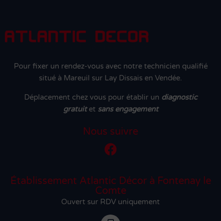
Pour fixer un rendez-vous avec notre technicien qualifié
situé à Mareuil sur Lay Dissais en Vendée.
Déplacement chez vous pour établir un
diagnostic
gratuit
et
sans engagement
Nous suivre
Établissement Atlantic Décor à Fontenay le
Comte
Ouvert sur RDV uniquement