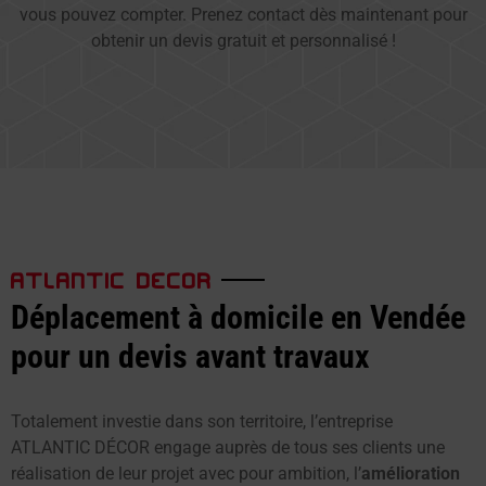
vous pouvez compter. Prenez contact dès maintenant pour
obtenir un devis gratuit et personnalisé !
ATLANTIC DECOR
Déplacement à domicile en Vendée
pour un devis avant travaux
Totalement investie dans son territoire, l’entreprise
ATLANTIC DÉCOR engage auprès de tous ses clients une
réalisation de leur projet avec pour ambition, l’
amélioration