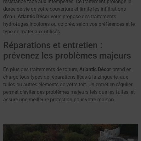
résistance face aux intempéries. Ce traitement prolonge la
durée de vie de votre couverture et limite les infiltrations
d’eau.
Atlantic Décor
vous propose des traitements
hydrofuges incolores ou colorés, selon vos préférences et le
type de matériaux utilisés.
Réparations et entretien :
prévenez les problèmes majeurs
En plus des traitements de toiture,
Atlantic Décor
prend en
charge tous types de réparations liées à la zinguerie, aux
tuiles ou autres éléments de votre toit. Un entretien régulier
permet d’éviter des problèmes majeurs tels que les fuites, et
assure une meilleure protection pour votre maison.