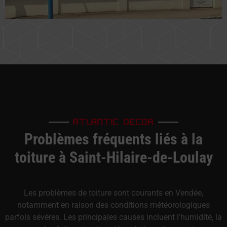
ATLANTIC DECOR
Problèmes fréquents liés à la
toiture à Saint-Hilaire-de-Loulay
Les problèmes de toiture sont courants en Vendée,
notamment en raison des conditions météorologiques
parfois sévères. Les principales causes incluent l’humidité, la