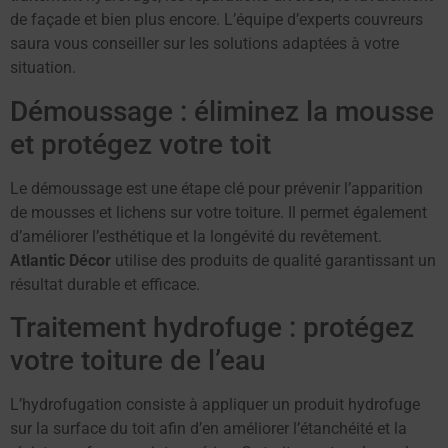
de façade et bien plus encore. L’équipe d’experts couvreurs
saura vous conseiller sur les solutions adaptées à votre
situation.
Démoussage : éliminez la mousse
et protégez votre toit
Le démoussage est une étape clé pour prévenir l’apparition
de mousses et lichens sur votre toiture. Il permet également
d’améliorer l’esthétique et la longévité du revêtement.
Atlantic Décor
utilise des produits de qualité garantissant un
résultat durable et efficace.
Traitement hydrofuge : protégez
votre toiture de l’eau
L’hydrofugation consiste à appliquer un produit hydrofuge
sur la surface du toit afin d’en améliorer l’étanchéité et la