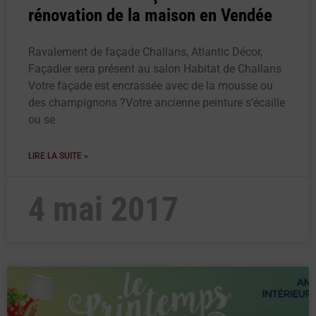
rénovation de la maison en Vendée
Ravalement de façade Challans, Atlantic Décor,
Façadier sera présent au salon Habitat de Challans
Votre façade est encrassée avec de la mousse ou
des champignons ?Votre ancienne peinture s’écaille
ou se
LIRE LA SUITE »
4 mai 2017