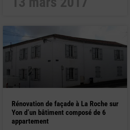
13 mars 2017
Rénovation de façade à La Roche sur
Yon d’un bâtiment composé de 6
appartement