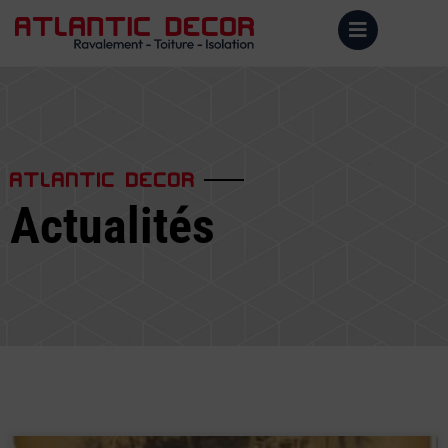
ATLANTIC DECOR
Actualités