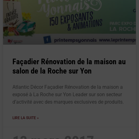
Façadier Rénovation de la maison au
salon de la Roche sur Yon
Atlantic Décor Façadier Rénovation de la maison a
exposé à La Roche sur Yon Leader sur son secteur
d’activité avec des marques exclusives de produits.
LIRE LA SUITE »