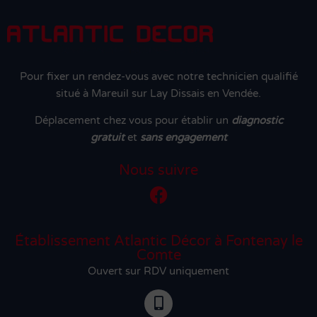
Pour fixer un rendez-vous avec notre technicien qualifié
situé à Mareuil sur Lay Dissais en Vendée.
Déplacement chez vous pour établir un
diagnostic
gratuit
et
sans engagement
Nous suivre
Établissement Atlantic Décor à Fontenay le
Comte
Ouvert sur RDV uniquement