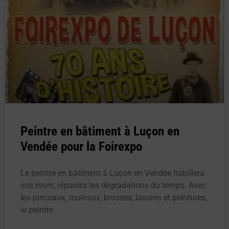
Peintre en bâtiment à Luçon en
Vendée pour la Foirexpo
Le peintre en bâtiment à Luçon en Vendée habillera
vos murs, réparera les dégradations du temps. Avec
les pinceaux, rouleaux, brosses, lasures et peintures,
le peintre