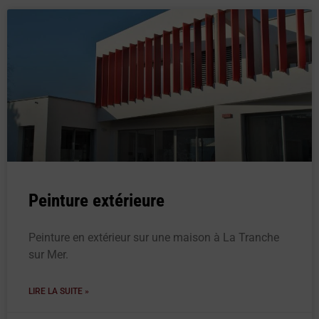
Peinture extérieure
Peinture en extérieur sur une maison à La Tranche
sur Mer.
LIRE LA SUITE »