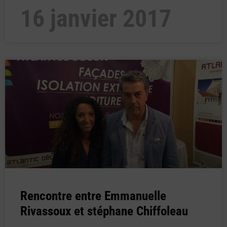
16 janvier 2017
Rencontre entre Emmanuelle
Rivassoux et stéphane Chiffoleau