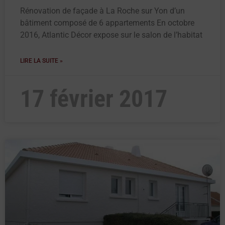
Rénovation de façade à La Roche sur Yon d’un
bâtiment composé de 6 appartements En octobre
2016, Atlantic Décor expose sur le salon de l’habitat
LIRE LA SUITE »
17 février 2017