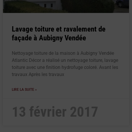
Lavage toiture et ravalement de
façade à Aubigny Vendée
Nettoyage toiture de la maison à Aubigny Vendée
Atlantic Décor a réalisé un nettoyage toiture, lavage
toiture avec une finition hydrofuge coloré. Avant les
travaux Après les travaux
LIRE LA SUITE »
13 février 2017