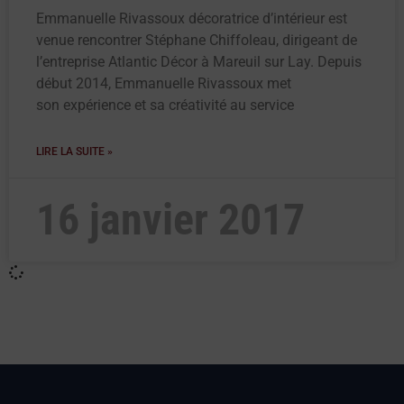
Emmanuelle Rivassoux décoratrice d’intérieur est
venue rencontrer Stéphane Chiffoleau, dirigeant de
l’entreprise Atlantic Décor à Mareuil sur Lay. Depuis
début 2014, Emmanuelle Rivassoux met
son expérience et sa créativité au service
LIRE LA SUITE »
16 janvier 2017