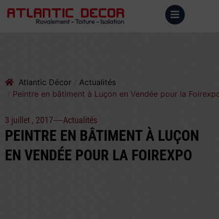
Atlantic Décor
Actualités
Peintre en bâtiment à Luçon en Vendée pour la Foirexp
3 juillet , 2017
Actualités
PEINTRE EN BÂTIMENT À LUÇON
EN VENDÉE POUR LA FOIREXPO