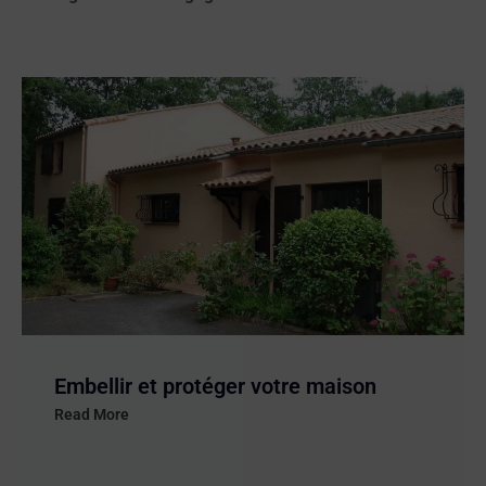
Préparation des murs