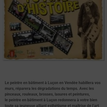
Le peintre en bâtiment à Luçon en Vendée habillera vos
murs, réparera les dégradations du temps. Avec les
pinceaux, rouleaux, brosses, lasures et peintures,
le peintre en bâtiment à Luçon redonnera à votre bien
toute sa jeunesse alliant esthétisme et maîtrise de l’art