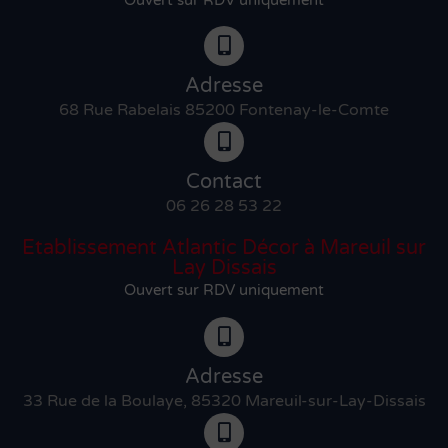
Adresse
68 Rue Rabelais 85200 Fontenay-le-Comte
Contact
06 26 28 53 22
Etablissement Atlantic Décor à Mareuil sur
Lay Dissais
Ouvert sur RDV uniquement
Adresse
33 Rue de la Boulaye, 85320 Mareuil-sur-Lay-Dissais