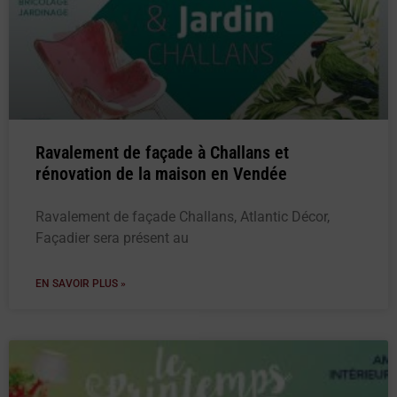
Ravalement de façade à Challans et
rénovation de la maison en Vendée
Ravalement de façade Challans, Atlantic Décor,
Façadier sera présent au
EN SAVOIR PLUS »