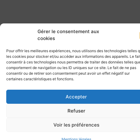
Gérer le consentement aux
cookies
Pour offrir les meilleures expériences, nous utilisons des technologies telles 
les cookies pour stocker et/ou accéder aux informations des appareils. Le fai
consentir à ces technologies nous permettra de traiter des données telles que
comportement de navigation ou les ID uniques sur ce site. Le fait de ne pas
consentir ou de retirer son consentement peut avoir un effet négatif sur
certaines caractéristiques et fonctions.
Accepter
Refuser
Voir les préférences
Mentions légales