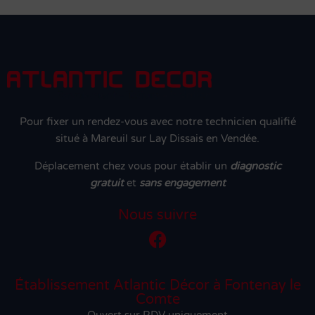
Pour fixer un rendez-vous avec notre technicien qualifié
situé à Mareuil sur Lay Dissais en Vendée.
Déplacement chez vous pour établir un
diagnostic
gratuit
et
sans engagement
Nous suivre
Établissement Atlantic Décor à Fontenay le
Comte
Ouvert sur RDV uniquement