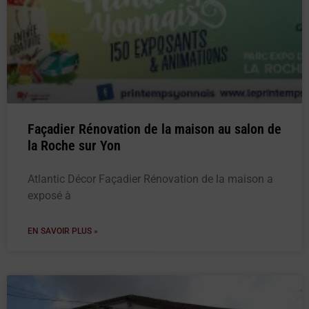
Façadier Rénovation de la maison au salon de
la Roche sur Yon
Atlantic Décor Façadier Rénovation de la maison a
exposé à
EN SAVOIR PLUS »