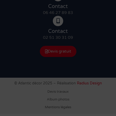
Contact
06 46 27 89 83
Contact
02 51 30 31 09
Devis gratuit
© Atlantic décor 2025 – Réalisation
Radius Design
Devis travaux
Album photos
Mentions légales