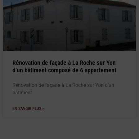
Rénovation de façade à La Roche sur Yon
d’un bâtiment composé de 6 appartement
Rénovation de façade à La Roche sur Yon d’un
bâtiment
EN SAVOIR PLUS »