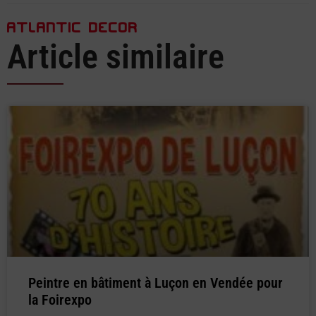
ATLANTIC DECOR
Article similaire
Peintre en bâtiment à Luçon en Vendée pour
la Foirexpo