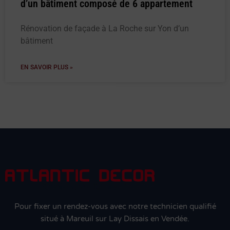
d’un bâtiment composé de 6 appartement
Rénovation de façade à La Roche sur Yon d’un
bâtiment
EN SAVOIR PLUS »
Pour fixer un rendez-vous avec notre technicien qualifié
situé à Mareuil sur Lay Dissais en Vendée.