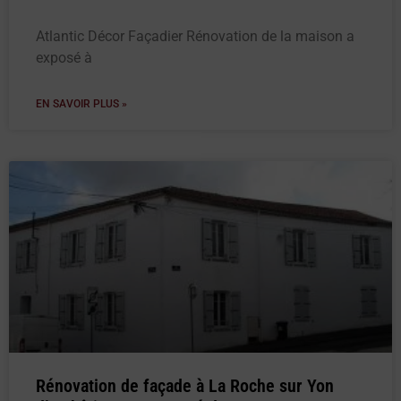
Atlantic Décor Façadier Rénovation de la maison a
exposé à
EN SAVOIR PLUS »
Rénovation de façade à La Roche sur Yon