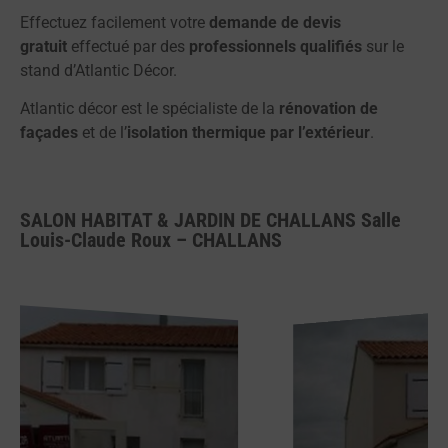
Effectuez facilement votre
demande de devis
gratuit
effectué par des
professionnels qualifiés
sur le
stand d’Atlantic Décor.
Atlantic décor est le spécialiste de la
rénovation de
façades
et de l’
isolation thermique par l’extérieur
.
SALON HABITAT & JARDIN DE CHALLANS Salle
Louis-Claude Roux – CHALLANS