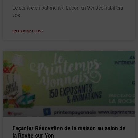
Le peintre en bâtiment à Luçon en Vendée habillera
vos
EN SAVOIR PLUS »
Façadier Rénovation de la maison au salon de
la Roche sur Yon