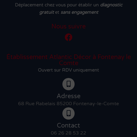
Déplacement chez vous pour établir un
diagnostic
gratuit
et
sans engagement
Nous suivre
Établissement Atlantic Décor à Fontenay le
Comte
Ouvert sur RDV uniquement
Adresse
68 Rue Rabelais 85200 Fontenay-le-Comte
Contact
06 26 28 53 22