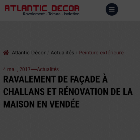
Atlantic Décor
Actualités
Peinture extérieure
4 mai , 2017
Actualités
RAVALEMENT DE FAÇADE À
CHALLANS ET RÉNOVATION DE LA
MAISON EN VENDÉE