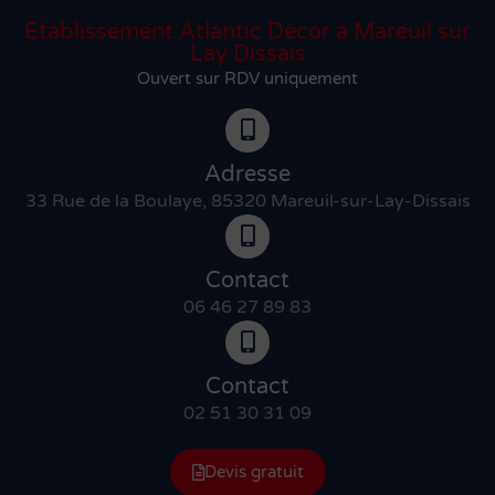
Etablissement Atlantic Décor à Mareuil sur
Lay Dissais
Ouvert sur RDV uniquement
Adresse
33 Rue de la Boulaye, 85320 Mareuil-sur-Lay-Dissais
Contact
06 46 27 89 83
Contact
02 51 30 31 09
Devis gratuit