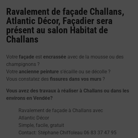
Ravalement de façade Challans,
Atlantic Décor, Façadier sera
présent au salon Habitat de
Challans
Votre
façade
est
encrassée
avec de la mousse ou des
champignons ?
Votre
ancienne peinture
s’écaille ou se décolle ?
Vous constatez des
fissures dans vos murs
?
Vous avez des travaux à réaliser à Challans ou dans les
environs en Vendée?
Ravalement de façade à Challans avec
Atlantic Décor
Simple, facile, gratuit
Contact: Stéphane Chiffoleau 06 83 37 47 95