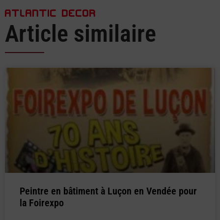
ATLANTIC DECOR
Article similaire
Peintre en bâtiment à Luçon en Vendée pour
la Foirexpo