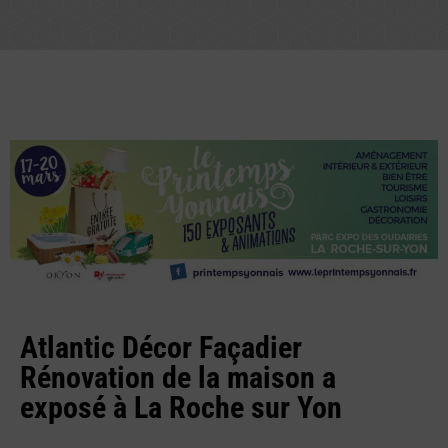
Atlantic Décor Façadier
Rénovation de la maison a
exposé à La Roche sur Yon