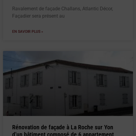
Ravalement de façade Challans, Atlantic Décor,
Façadier sera présent au
EN SAVOIR PLUS »
Rénovation de façade à La Roche sur Yon
d’un bâtiment composé de 6 appartement