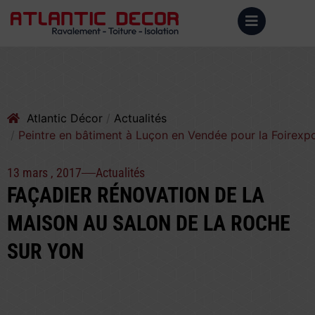
Atlantic Décor
Actualités
Peintre en bâtiment à Luçon en Vendée pour la Foirexp
13 mars , 2017
Actualités
FAÇADIER RÉNOVATION DE LA
MAISON AU SALON DE LA ROCHE
SUR YON