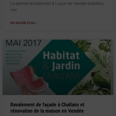
Le peintre en bâtiment à Luçon en Vendée habillera
vos
EN SAVOIR PLUS »
Ravalement de façade à Challans et
rénovation de la maison en Vendée