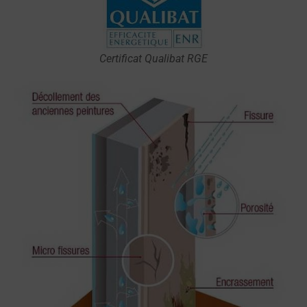
Certificat Qualibat RGE