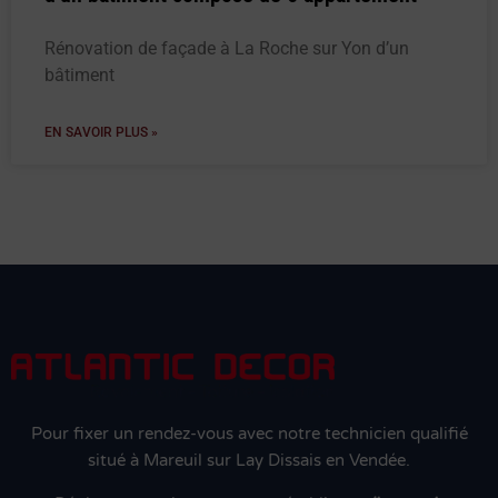
Rénovation de façade à La Roche sur Yon d’un
bâtiment
EN SAVOIR PLUS »
Pour fixer un rendez-vous avec notre technicien qualifié
situé à Mareuil sur Lay Dissais en Vendée.