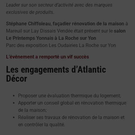
Leader sur son secteur d’activité avec des marques
exclusives de produits.
Stéphane Chiffoleau
,
façadier rénovation de la maison
à
Mareuil sur Lay Dissais Vendée était présent sur le
salon
Le Printemps Yonnais à La Roche sur Yon
Parc des exposition Les Oudairies La Roche sur Yon
L’événement a remporté un vif succès
Les engagements d’Atlantic
Décor
Proposer une évaluation thermique du logement;
Apporter un conseil global en rénovation thermique
de la maison;
Réaliser ses travaux de rénovation de la maison et
en contrôler la qualité.