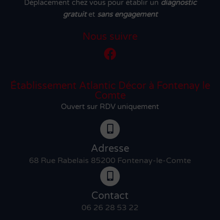
Déplacement chez vous pour établir un
diagnostic
gratuit
et
sans engagement
Nous suivre
Établissement Atlantic Décor à Fontenay le
Comte
Ouvert sur RDV uniquement
Adresse
68 Rue Rabelais 85200 Fontenay-le-Comte
Contact
06 26 28 53 22