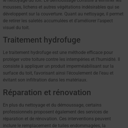
le nettoyage du toit. Le démoussage consiste à éliminer les
mousses, lichens et autres végétations indésirables qui se
développent sur la couverture. Quant au nettoyage, il permet
de retirer les saletés accumulées et d’améliorer l’aspect
visuel du toit.
Traitement hydrofuge
Le traitement hydrofuge est une méthode efficace pour
protéger votre toiture contre les intempéries et l’humidité. Il
consiste à appliquer un produit imperméabilisant sur la
surface du toit, favorisant ainsi l’écoulement de l’eau et
évitant son infiltration dans les matériaux.
Réparation et rénovation
En plus du nettoyage et du démoussage, certains
professionnels proposent également des services de
réparation et de rénovation. Ces interventions peuvent
inclure le remplacement de tuiles endommagées, la