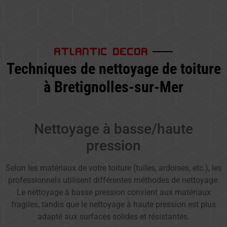
ATLANTIC DECOR
Techniques de nettoyage de toiture
à Bretignolles-sur-Mer
Nettoyage à basse/haute
pression
Selon les matériaux de votre toiture (tuiles, ardoises, etc.), les
professionnels utilisent différentes méthodes de nettoyage.
Le nettoyage à basse pression convient aux matériaux
fragiles, tandis que le nettoyage à haute pression est plus
adapté aux surfaces solides et résistantes.