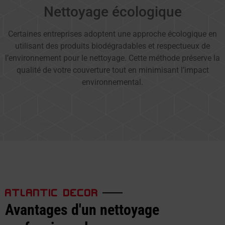
Nettoyage écologique
Certaines entreprises adoptent une approche écologique en
utilisant des produits biodégradables et respectueux de
l’environnement pour le nettoyage. Cette méthode préserve la
qualité de votre couverture tout en minimisant l’impact
environnemental.
ATLANTIC DECOR
Avantages d'un nettoyage