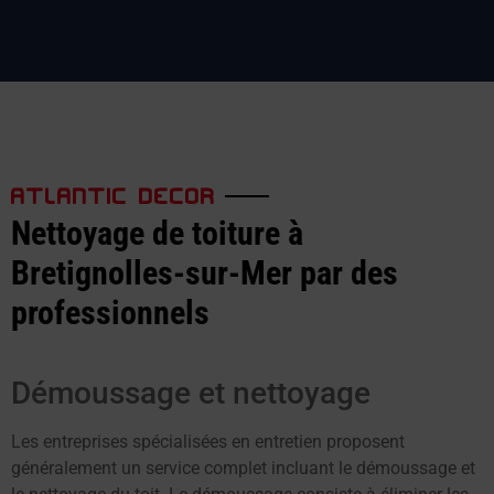
ATLANTIC DECOR
Nettoyage de toiture à
Bretignolles-sur-Mer par des
professionnels
Démoussage et nettoyage
Les entreprises spécialisées en entretien proposent
généralement un service complet incluant le démoussage et