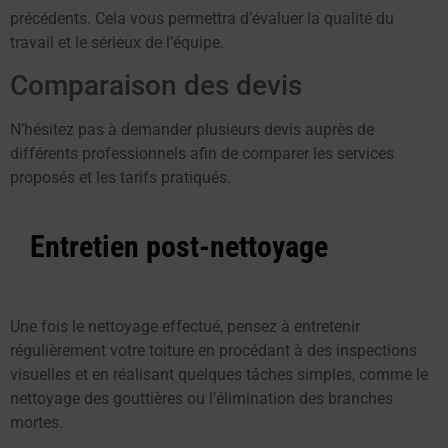
précédents. Cela vous permettra d’évaluer la qualité du
travail et le sérieux de l’équipe.
Comparaison des devis
N’hésitez pas à demander plusieurs devis auprès de
différents professionnels afin de comparer les services
proposés et les tarifs pratiqués.
Entretien post-nettoyage
Une fois le nettoyage effectué, pensez à entretenir
régulièrement votre toiture en procédant à des inspections
visuelles et en réalisant quelques tâches simples, comme le
nettoyage des gouttières ou l’élimination des branches
mortes.