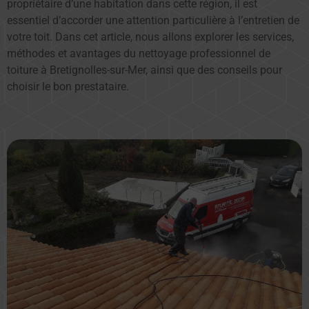
propriétaire d’une habitation dans cette région, il est
essentiel d’accorder une attention particulière à l’entretien de
votre toit. Dans cet article, nous allons explorer les services,
méthodes et avantages du nettoyage professionnel de
toiture à Bretignolles-sur-Mer, ainsi que des conseils pour
choisir le bon prestataire.