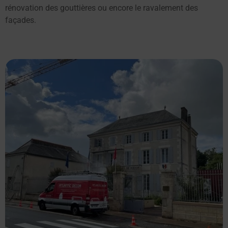
rénovation des gouttières ou encore le ravalement des
façades.