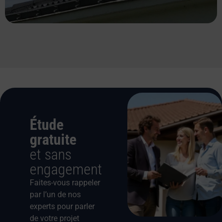
Étude
gratuite
et sans
engagement
Faites-vous rappeler
par l’un de nos
experts pour parler
de votre projet