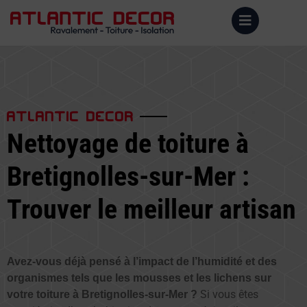
ATLANTIC DECOR
Nettoyage de toiture à
Bretignolles-sur-Mer :
Trouver le meilleur artisan
Avez-vous déjà pensé à l’impact de l’humidité et des
organismes tels que les mousses et les lichens sur
Si vous êtes
votre toiture à Bretignolles-sur-Mer ?