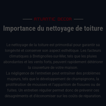
ATLANTIC DECOR
Importance du nettoyage de toiture
Le nettoyage de la toiture est primordial pour garantir sa
longévité et conserver son aspect esthétique. Les facteurs
climatiques à Bretignolles-sur-Mer, tels que les pluies
abondantes et les vents forts, peuvent rapidement détériorer
la couverture de votre maison.
La négligence de l’entretien peut entraîner des problèmes
majeurs, tels que le développement de champignons, la
prolifération de mousses et l’apparition de fissures ou de
fuites. Un entretien régulier permet donc de prévenir ces
désagréments et d’économiser sur les coûts de réparation.