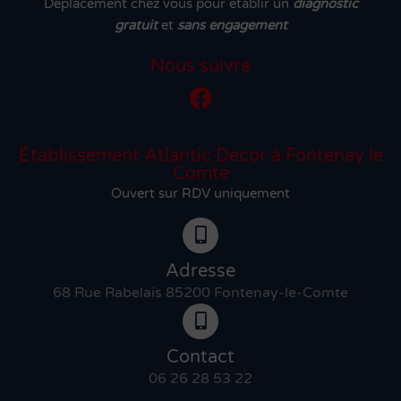
Déplacement chez vous pour établir un
diagnostic
gratuit
et
sans engagement
Nous suivre
Établissement Atlantic Décor à Fontenay le
Comte
Ouvert sur RDV uniquement
Adresse
68 Rue Rabelais 85200 Fontenay-le-Comte
Contact
06 26 28 53 22