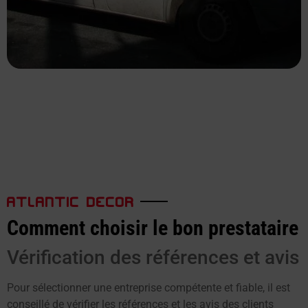
ATLANTIC DECOR
Comment choisir le bon prestataire
Vérification des références et avis
Pour sélectionner une entreprise compétente et fiable, il est
conseillé de vérifier les références et les avis des clients