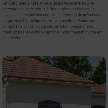
, faire appel à un professionnel pour le
En conclusion
nettoyage de votre toiture à Bretignolles-sur-Mer est un
investissement judicieux qui vous permettra de préserver la
longévité et l’esthétique de votre couverture. Prenez en
compte nos conseils pour choisir le bon prestataire et
n’oubliez pas les gestes d’entretien pour maintenir votre toit
en bon état.