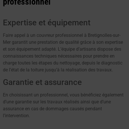
professionnel
Expertise et équipement
Faire appel à un couvreur professionnel à Bretignolles-sur-
Mer garantit une prestation de qualité grâce à son expertise
et son équipement adapté. L’équipe d’artisans dispose des
connaissances techniques nécessaires pour prendre en
charge toutes les étapes du nettoyage, depuis le diagnostic
de l’état de la toiture jusqu’à la réalisation des travaux.
Garantie et assurance
En choisissant un professionnel, vous bénéficiez également
d’une garantie sur les travaux réalisés ainsi que d’une
assurance en cas de dommages causés pendant
l’intervention.