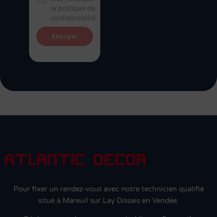
la politique de
confidentialité.
Envoyer
Pour fixer un rendez-vous avec notre technicien qualifié
situé à Mareuil sur Lay Dissais en Vendée.