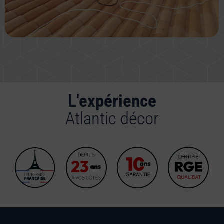
L'expérience
Atlantic décor